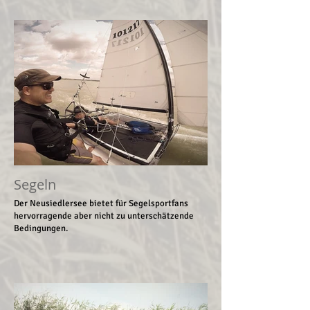
Segeln
Der Neusiedlersee bietet für Segelsportfans
hervorragende aber nicht zu unterschätzende
Bedingungen.