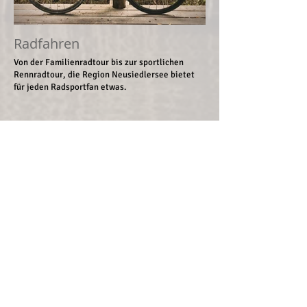
Radfahren
Von der Familienradtour bis zur sportlichen
Rennradtour, die Region Neusiedlersee bietet
für jeden Radsportfan etwas.
Eislaufen