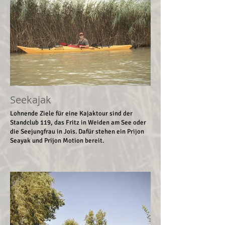
Seekajak
Lohnende Ziele für eine Kajaktour sind der
Standclub 119, das Fritz in Weiden am See oder
die Seejungfrau in Jois. Dafür stehen ein Prijon
Seayak und Prijon Motion bereit.