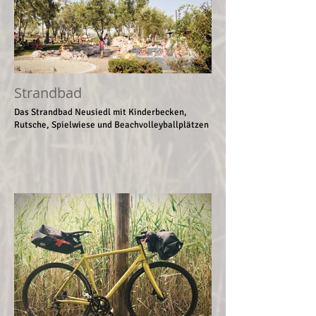
Strandbad
Das Strandbad Neusiedl mit Kinderbecken,
Rutsche, Spielwiese und Beachvolleyballplätzen